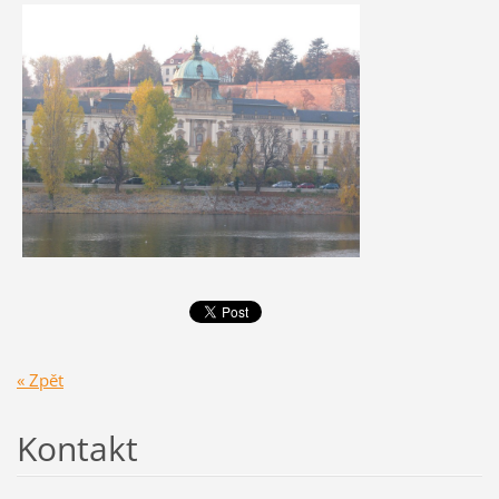
« Zpět
Kontakt