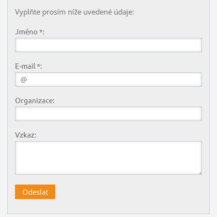
Vyplňte prosím níže uvedené údaje:
Jméno *:
E-mail *:
Organizace:
Vzkaz: