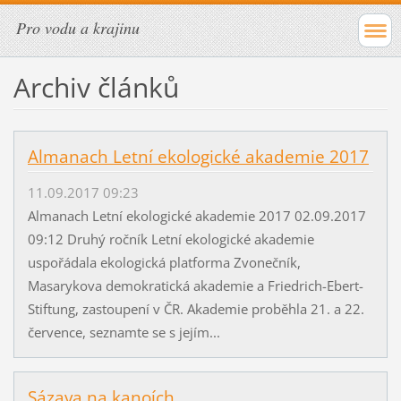
Pro vodu a krajinu
Archiv článků
Almanach Letní ekologické akademie 2017
11.09.2017 09:23
Almanach Letní ekologické akademie 2017 02.09.2017
09:12 Druhý ročník Letní ekologické akademie
uspořádala ekologická platforma Zvonečník,
Masarykova demokratická akademie a Friedrich-Ebert-
Stiftung, zastoupení v ČR. Akademie proběhla 21. a 22.
července, seznamte se s jejím...
Sázava na kanoích